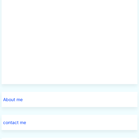
About me
contact me