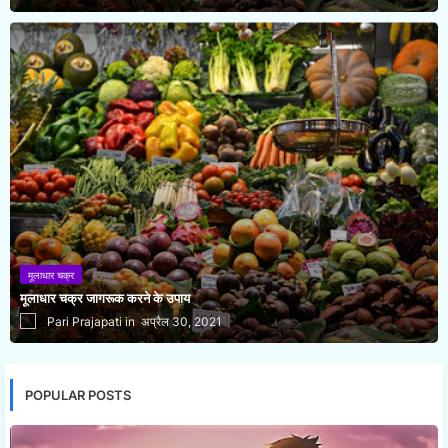
मूलाधार चक्र
मूलाधार चक्र जागरूक करने के उपाय
Pari Prajapati
अप्रैल 30, 2021
POPULAR POSTS