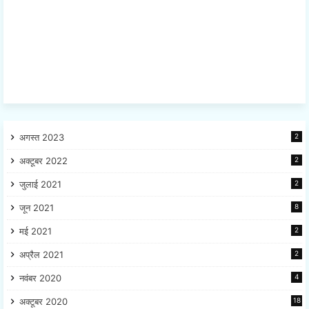
अगस्त 2023
2
अक्टूबर 2022
2
जुलाई 2021
2
जून 2021
8
मई 2021
2
अप्रैल 2021
2
नवंबर 2020
4
अक्टूबर 2020
18