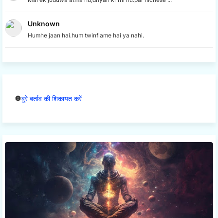
Unknown
Humhe jaan hai.hum twinflame hai ya nahi.
बुरे बर्ताव की शिकायत करें