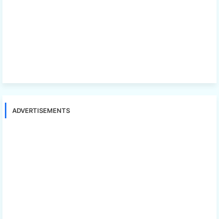
ADVERTISEMENTS