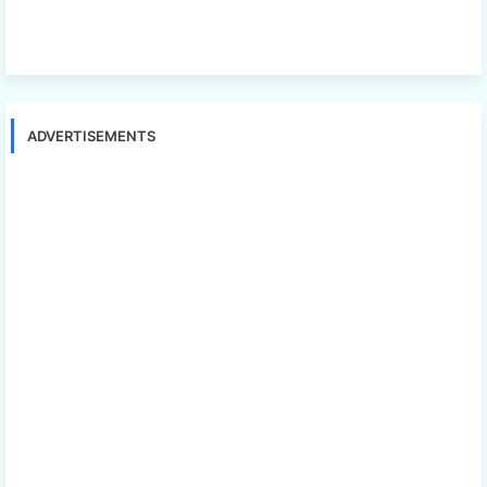
ADVERTISEMENTS