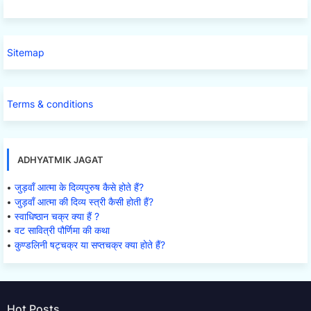
Sitemap
Terms & conditions
ADHYATMIK JAGAT
जुड़वाँ आत्मा के दिव्यपुरुष कैसे होते हैं?
जुड़वाँ आत्मा की दिव्य स्त्री कैसी होती हैं?
स्वाधिष्ठान चक्र क्या हैं ?
वट सावित्री पौर्णिमा की कथा
कुण्डलिनी षट्चक्र या सप्तचक्र क्या होते हैं?
Hot Posts