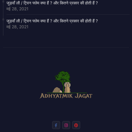
जुड़वाँ लौ / ट्विन फ्लेम क्या हैं ? और कितने प्रकार की होती हैं ?
मई 28, 2021
जुड़वाँ लौ / ट्विन फ्लेम क्या हैं ? और कितने प्रकार की होती हैं ?
मई 28, 2021