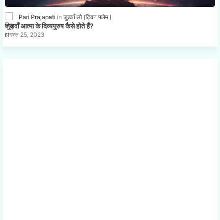
Pari Prajapati
जुड़वाँ लौ (ट्विन फ्लेम )
जुड़वाँ आत्मा के दिव्यपुरुष कैसे होते हैं?
अगस्त 25, 2023