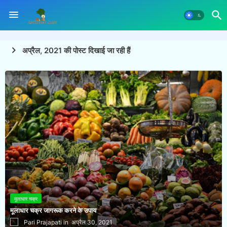
अप्रैल, 2021 की पोस्ट दिखाई जा रही हैं
मूलाधार चक्र
मूलाधार चक्र जागरूक करने के उपाय
Pari Prajapati
अप्रैल 30, 2021