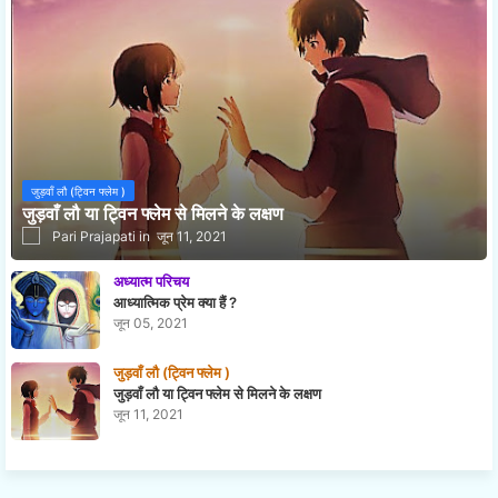
जुड़वाँ लौ (ट्विन फ्लेम )
जुड़वाँ लौ या ट्विन फ्लेम से मिलने के लक्षण
Pari Prajapati
जून 11, 2021
अध्यात्म परिचय
आध्यात्मिक प्रेम क्या हैं ?
जून 05, 2021
जुड़वाँ लौ (ट्विन फ्लेम )
जुड़वाँ लौ या ट्विन फ्लेम से मिलने के लक्षण
जून 11, 2021